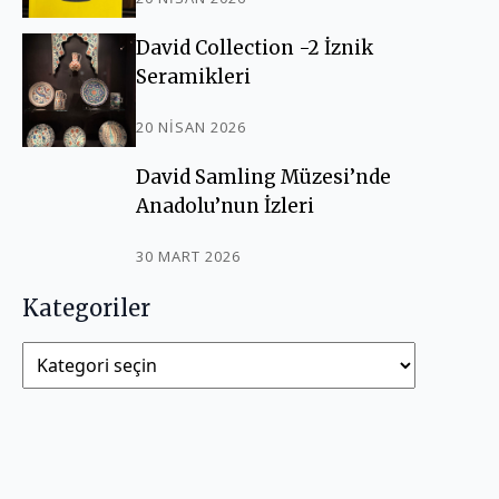
David Collection -2 İznik
Seramikleri
20 NISAN 2026
David Samling Müzesi’nde
Anadolu’nun İzleri
30 MART 2026
Kategoriler
Kategoriler