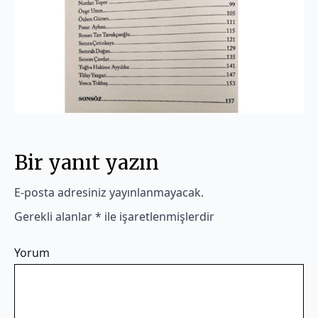
Bir yanıt yazın
E-posta adresiniz yayınlanmayacak.
Gerekli alanlar
*
ile işaretlenmişlerdir
Yorum