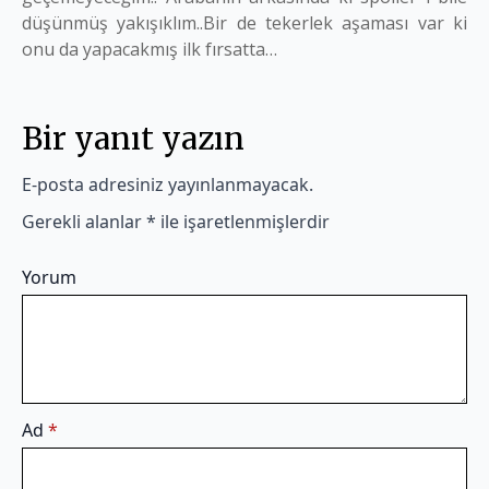
düşünmüş yakışıklım..Bir de tekerlek aşaması var ki
onu da yapacakmış ilk fırsatta…
Bir yanıt yazın
E-posta adresiniz yayınlanmayacak.
Gerekli alanlar
*
ile işaretlenmişlerdir
Yorum
Ad
*