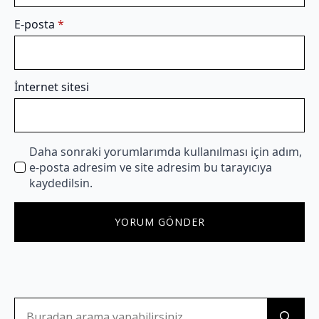
E-posta
*
İnternet sitesi
Daha sonraki yorumlarımda kullanılması için adım,
e-posta adresim ve site adresim bu tarayıcıya
kaydedilsin.
Se