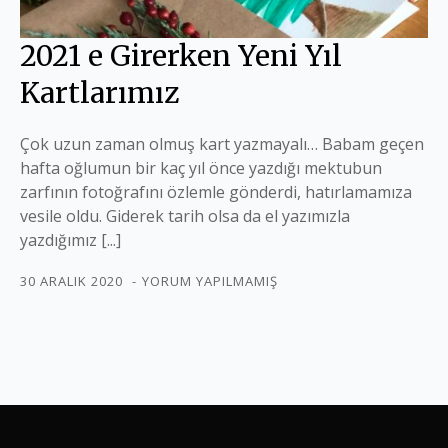
2021 e Girerken Yeni Yıl
Kartlarımız
Çok uzun zaman olmuş kart yazmayalı… Babam geçen
hafta oğlumun bir kaç yıl önce yazdığı mektubun
zarfının fotoğrafını özlemle gönderdi, hatırlamamıza
vesile oldu. Giderek tarih olsa da el yazımızla
yazdığımız [...]
30 ARALIK 2020
YORUM YAPILMAMIŞ