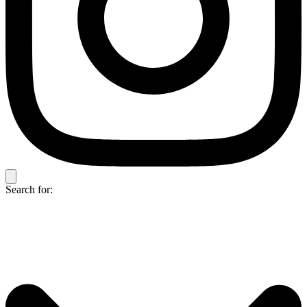
Search for: