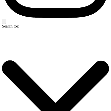
Search for: