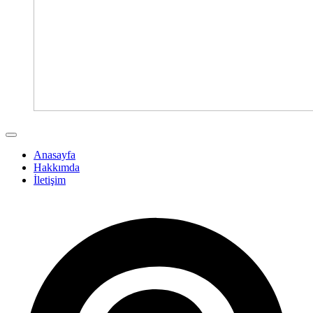
Anasayfa
Hakkımda
İletişim