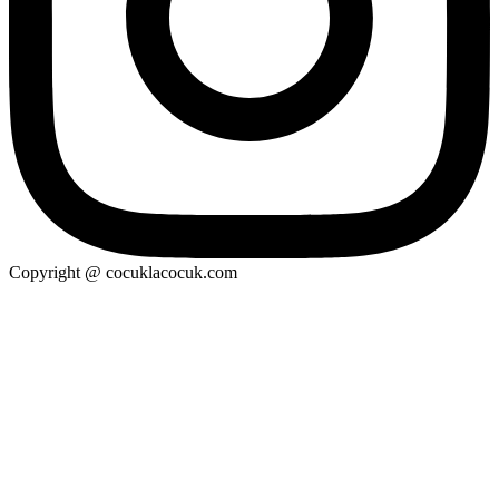
Copyright @ cocuklacocuk.com