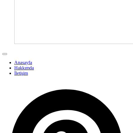
Anasayfa
Hakkımda
İletişim